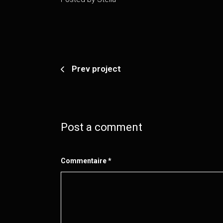
Prev project
Post a comment
Commentaire
*