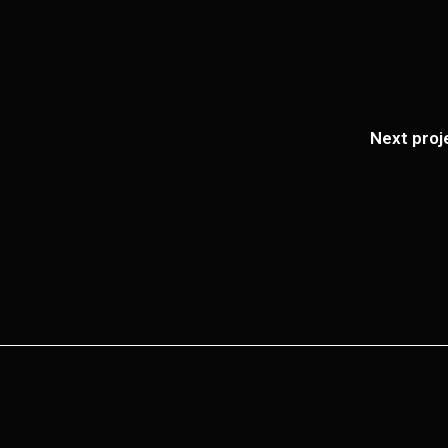
Next proj